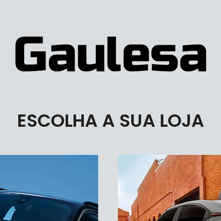
ESCOLHA A SUA LOJA